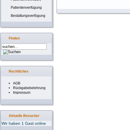
Patientenverfügung
Bestattungsverfügung
Finden
Rechtliches
AGB
Rückgabebelehrung
Impressum
Aktuelle Besucher
Wir haben 1 Gast online